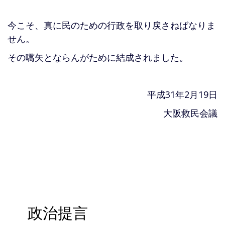
今こそ、真に民のための行政を取り戻さねばなりま
せん。
その嚆矢とならんがために結成されました。
平成31年2月19日
大阪救民会議
政治提言