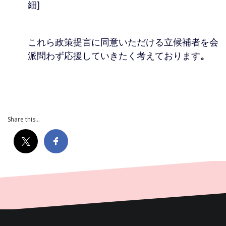
細]
これら政策提言に同意いただける立候補者を会
派問わず応援していきたく考えております
。
Share this...