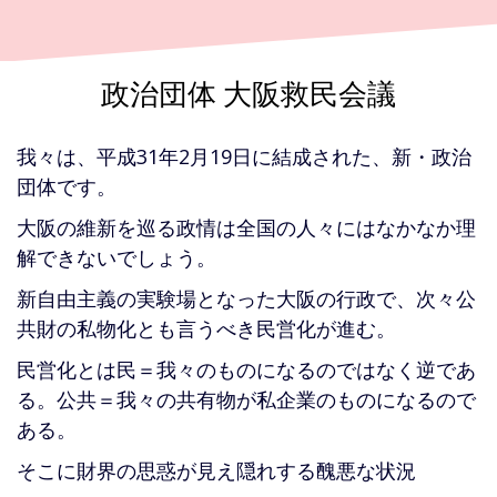
政治団体 大阪救民会議
我々は、平成31年2月19日に結成された、新・政治
団体です。
大阪の維新を巡る政情は全国の人々にはなかなか理
解できないでしょう。
新自由主義の実験場となった大阪の行政で、次々公
共財の私物化とも言うべき民営化が進む。
民営化とは民＝我々のものになるのではなく逆であ
る。公共＝我々の共有物が私企業のものになるので
ある。
そこに財界の思惑が見え隠れする醜悪な状況