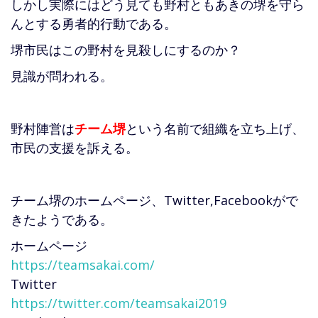
しかし実際にはどう見ても野村ともあきの堺を守ら
んとする勇者的行動である。
堺市民はこの野村を見殺しにするのか？
見識が問われる。
野村陣営は
チーム堺
という名前で組織を立ち上げ、
市民の支援を訴える。
チーム堺のホームページ、Twitter,Facebookがで
きたようである。
ホームページ
https://teamsakai.com/
Twitter
https://twitter.com/teamsakai2019