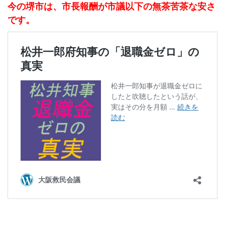
今の堺市は、市長報酬が市議以下の無茶苦茶な安さ
です。