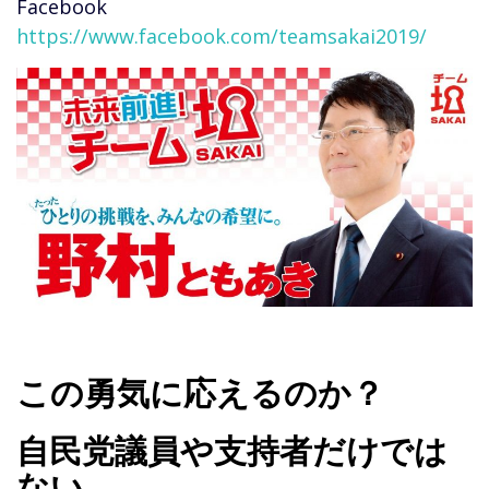
Facebook
https://www.facebook.com/teamsakai2019/
この勇気に応えるのか？
自民党議員や支持者だけでは
ない、