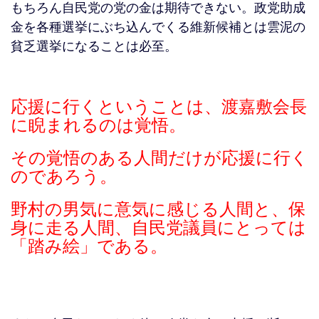
もちろん自民党の党の金は期待できない。政党助成
金を各種選挙にぶち込んでくる維新候補とは雲泥の
貧乏選挙になることは必至。
応援に行くということは、渡嘉敷会長
に睨まれるのは覚悟。
その覚悟のある人間だけが応援に行く
のであろう。
野村の男気に意気に感じる人間と、保
身に走る人間、自民党議員にとっては
「踏み絵」である。