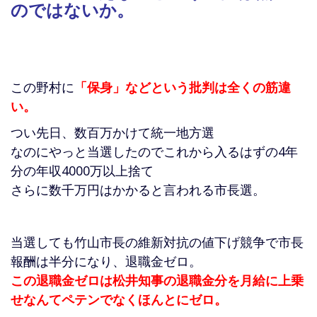
のではないか。
この野村に
「保身」などという批判は全くの筋違
い。
つい先日、数百万かけて統一地方選
なのにやっと当選したのでこれから入るはずの4年
分の年収4000万以上捨て
さらに数千万円はかかると言われる市長選。
当選しても竹山市長の維新対抗の値下げ競争で市長
報酬は半分になり、退職金ゼロ。
この退職金ゼロは松井知事の退職金分を月給に上乗
せなんてペテンでなくほんとにゼロ。